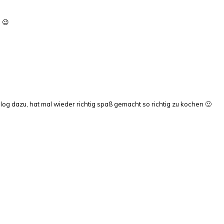
 😉
og dazu, hat mal wieder richtig spaß gemacht so richtig zu kochen 🙂