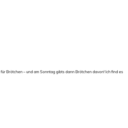
 für Brötchen – und am Sonntag gibts dann Brötchen davon! Ich find es