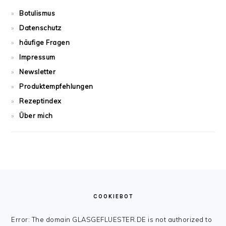
Botulismus
Datenschutz
häufige Fragen
Impressum
Newsletter
Produktempfehlungen
Rezeptindex
Über mich
FOOTER
COOKIEBOT
Error: The domain GLASGEFLUESTER.DE is not authorized to