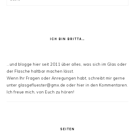
ICH BIN BRITTA…
…und blogge hier seit 2011 über alles, was sich im Glas oder
der Flasche haltbar machen lässt.
Wenn Ihr Fragen oder Anregungen habt, schreibt mir gerne
unter glasgefluester@gmx.de oder hier in den Kommentaren.
Ich freue mich, von Euch zu hören!
SEITEN