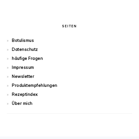
SEITEN
Botulismus
Datenschutz
häufige Fragen
Impressum
Newsletter
Produktempfehlungen
Rezeptindex
Über mich