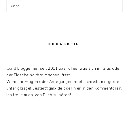
Suche
ICH BIN BRITTA…
…und blogge hier seit 2011 über alles, was sich im Glas oder
der Flasche haltbar machen lässt.
Wenn Ihr Fragen oder Anregungen habt, schreibt mir gerne
unter glasgefluester@gmx.de oder hier in den Kommentaren.
Ich freue mich, von Euch zu hören!