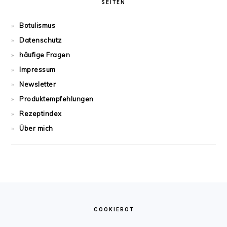
SEITEN
Botulismus
Datenschutz
häufige Fragen
Impressum
Newsletter
Produktempfehlungen
Rezeptindex
Über mich
FOOTER
COOKIEBOT