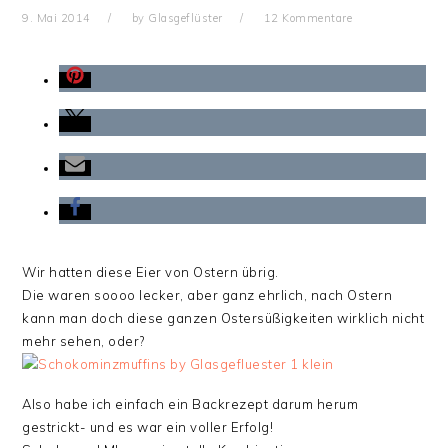
9. Mai 2014
by
Glasgeflüster
12 Kommentare
Wir hatten diese Eier von Ostern übrig.
Die waren soooo lecker, aber ganz ehrlich, nach Ostern
kann man doch diese ganzen Ostersüßigkeiten wirklich nicht
mehr sehen, oder?
Also habe ich einfach ein Backrezept darum herum
gestrickt- und es war ein voller Erfolg!