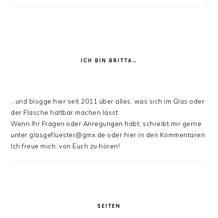
ICH BIN BRITTA…
…und blogge hier seit 2011 über alles, was sich im Glas oder
der Flasche haltbar machen lässt.
Wenn Ihr Fragen oder Anregungen habt, schreibt mir gerne
unter glasgefluester@gmx.de oder hier in den Kommentaren.
Ich freue mich, von Euch zu hören!
SEITEN