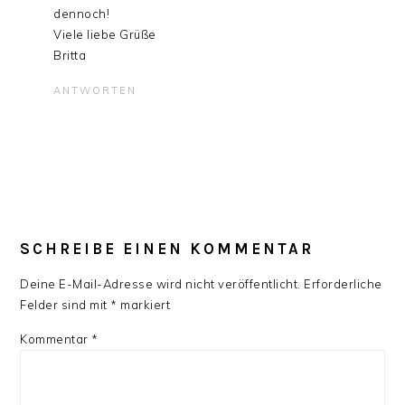
dennoch!
Viele liebe Grüße
Britta
ANTWORTEN
SCHREIBE EINEN KOMMENTAR
Deine E-Mail-Adresse wird nicht veröffentlicht.
Erforderliche
Felder sind mit
*
markiert
Kommentar
*