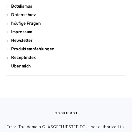
Botulismus
Datenschutz
häufige Fragen
Impressum
Newsletter
Produktempfehlungen
Rezeptindex
Über mich
FOOTER
COOKIEBOT
Error: The domain GLASGEFLUESTER.DE is not authorized to