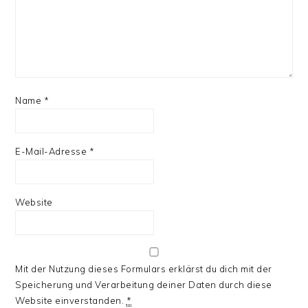
Name
*
E-Mail-Adresse
*
Website
Mit der Nutzung dieses Formulars erklärst du dich mit der
Speicherung und Verarbeitung deiner Daten durch diese
Website einverstanden.
*