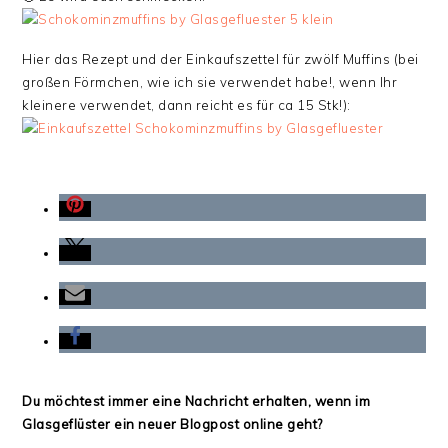
Hier das Rezept und der Einkaufszettel für zwölf Muffins (bei
großen Förmchen, wie ich sie verwendet habe!, wenn Ihr
kleinere verwendet, dann reicht es für ca 15 Stk!):
Du möchtest immer eine Nachricht erhalten, wenn im
Glasgeflüster ein neuer Blogpost online geht?