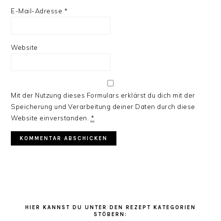
E-Mail-Adresse
*
Website
Mit der Nutzung dieses Formulars erklärst du dich mit der
Speicherung und Verarbeitung deiner Daten durch diese
Website einverstanden.
*
HAUPT-
SIDEBAR
HIER KANNST DU UNTER DEN REZEPT KATEGORIEN
STÖBERN: