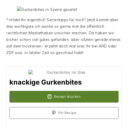
*=Habt Ihr eigentlich Serientipps für mich? Jetzt kommt aber
das wichtigste ich würde so gerne mal die öffentlich
rechtlichen Mediatheken unsicher machen. Da haben wir
bisher schon viel gutes gefunden, aber sitzten gerade etwas
auf dem trockenen- erzählt doch mal was Ihr bei ARD oder
ZDF usw. in letzter Zeit so geschaut habt!
knackige Gurkenbites
Rezept drucken
Pin Recipe