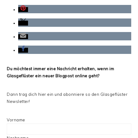
Du möchtest immer eine Nachricht erhalten, wenn im
Glasgeflüster ein neuer Blogpost online geht?
Dann trag dich hier ein und abonniere so den Glasgeflüster
Newsletter!
Vorname