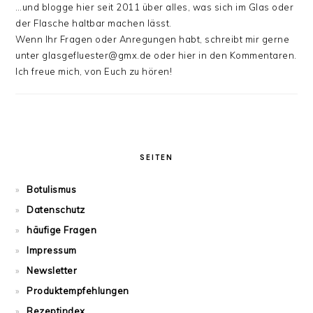
…und blogge hier seit 2011 über alles, was sich im Glas oder
der Flasche haltbar machen lässt.
Wenn Ihr Fragen oder Anregungen habt, schreibt mir gerne
unter glasgefluester@gmx.de oder hier in den Kommentaren.
Ich freue mich, von Euch zu hören!
SEITEN
Botulismus
Datenschutz
häufige Fragen
Impressum
Newsletter
Produktempfehlungen
Rezeptindex