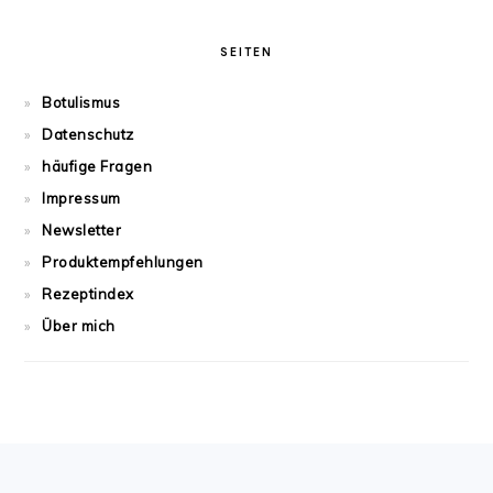
SEITEN
Botulismus
Datenschutz
häufige Fragen
Impressum
Newsletter
Produktempfehlungen
Rezeptindex
Über mich
FOOTER