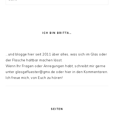
ICH BIN BRITTA…
…und blogge hier seit 2011 über alles, was sich im Glas oder
der Flasche haltbar machen lässt.
Wenn Ihr Fragen oder Anregungen habt, schreibt mir gerne
unter glasgefluester@gmx.de oder hier in den Kommentaren.
Ich freue mich, von Euch zu hören!
SEITEN