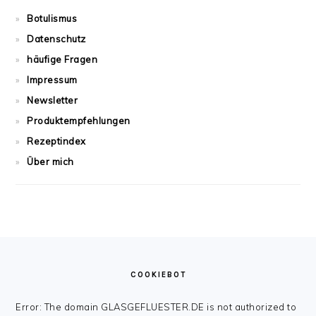
Botulismus
Datenschutz
häufige Fragen
Impressum
Newsletter
Produktempfehlungen
Rezeptindex
Über mich
FOOTER
COOKIEBOT
Error: The domain GLASGEFLUESTER.DE is not authorized to