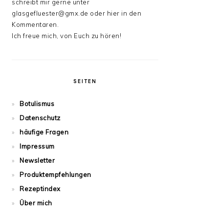
schreibt mir gerne unter
glasgefluester@gmx.de oder hier in den
Kommentaren.
Ich freue mich, von Euch zu hören!
SEITEN
Botulismus
Datenschutz
häufige Fragen
Impressum
Newsletter
Produktempfehlungen
Rezeptindex
Über mich