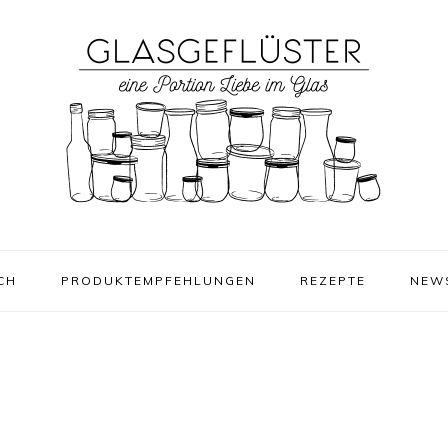
CH
PRODUKTEMPFEHLUNGEN
REZEPTE
NEW