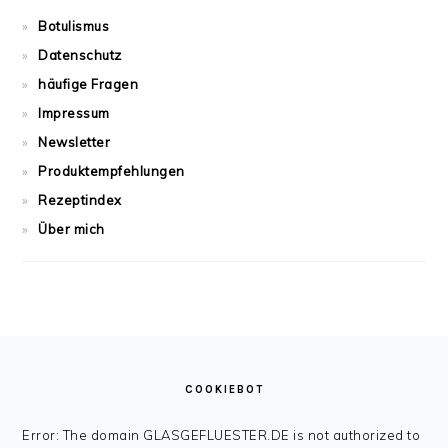
Botulismus
Datenschutz
häufige Fragen
Impressum
Newsletter
Produktempfehlungen
Rezeptindex
Über mich
FOOTER
COOKIEBOT
Error: The domain GLASGEFLUESTER.DE is not authorized to