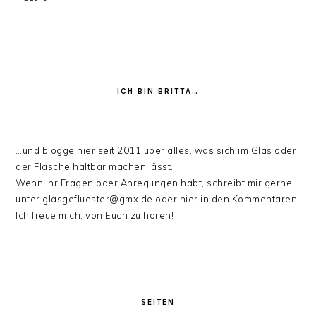
ICH BIN BRITTA…
…und blogge hier seit 2011 über alles, was sich im Glas oder
der Flasche haltbar machen lässt.
Wenn Ihr Fragen oder Anregungen habt, schreibt mir gerne
unter glasgefluester@gmx.de oder hier in den Kommentaren.
Ich freue mich, von Euch zu hören!
SEITEN