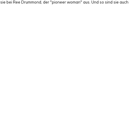
 sie bei Ree Drummond, der "pioneer woman" aus. Und so sind sie auch