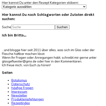
Hier kannst Du unter den Rezept Kategorien stöbern:
HIer kannst Du nach Schlagworten oder Zutaten direkt
suchen:
Suche
Ich bin Britta…
…und blogge hier seit 2011 über alles, was sich im Glas oder der
Flasche haltbar machen lässt.
Wenn Ihr Fragen oder Anregungen habt, schreibt mir gerne unter
glasgefluester@gmx.de oder hier in den Kommentaren.
Ich freue mich, von Euch zu hören!
Seiten
Botulismus
Datenschutz
häufige Fragen
Impressum
Newsletter
Produktempfehlungen
Rezeptindex