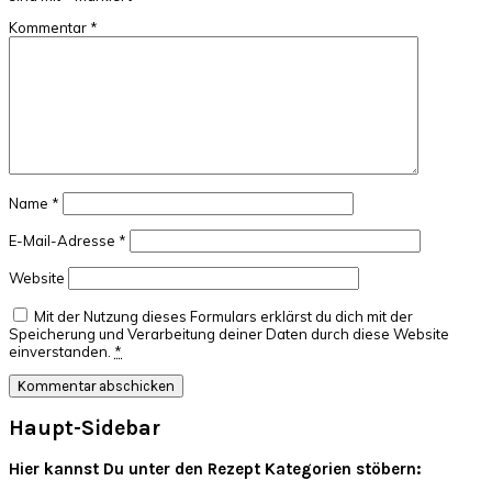
Kommentar
*
Name
*
E-Mail-Adresse
*
Website
Mit der Nutzung dieses Formulars erklärst du dich mit der
Speicherung und Verarbeitung deiner Daten durch diese Website
einverstanden.
*
Haupt-Sidebar
Hier kannst Du unter den Rezept Kategorien stöbern: