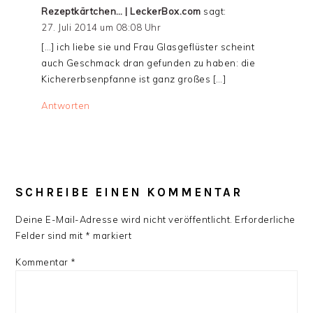
Rezeptkärtchen… | LeckerBox.com
sagt:
27. Juli 2014 um 08:08 Uhr
[…] ich liebe sie und Frau Glasgeflüster scheint
auch Geschmack dran gefunden zu haben: die
Kichererbsenpfanne ist ganz großes […]
Antworten
SCHREIBE EINEN KOMMENTAR
Deine E-Mail-Adresse wird nicht veröffentlicht.
Erforderliche
Felder sind mit
*
markiert
Kommentar
*