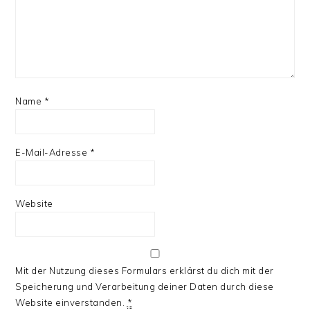
Name
*
E-Mail-Adresse
*
Website
Mit der Nutzung dieses Formulars erklärst du dich mit der
Speicherung und Verarbeitung deiner Daten durch diese
Website einverstanden.
*