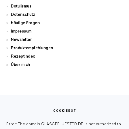
Botulismus
Datenschutz
häufige Fragen
Impressum
Newsletter
Produktempfehlungen
Rezeptindex
Über mich
FOOTER
COOKIEBOT
Error: The domain GLASGEFLUESTER.DE is not authorized to