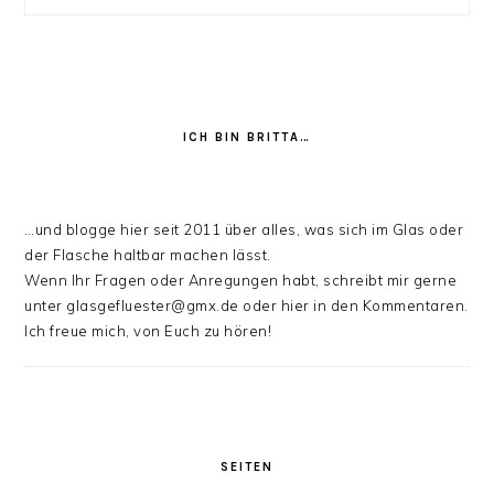
ICH BIN BRITTA…
…und blogge hier seit 2011 über alles, was sich im Glas oder
der Flasche haltbar machen lässt.
Wenn Ihr Fragen oder Anregungen habt, schreibt mir gerne
unter glasgefluester@gmx.de oder hier in den Kommentaren.
Ich freue mich, von Euch zu hören!
SEITEN