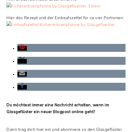
Hier das Rezept und der Einkaufszettel für ca vier Portionen:
Du möchtest immer eine Nachricht erhalten, wenn im
Glasgeflüster ein neuer Blogpost online geht?
Dann trag dich hier ein und abonniere so den Glasgeflüster