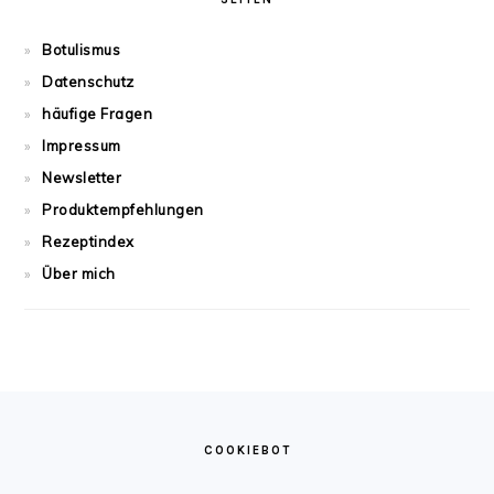
Botulismus
Datenschutz
häufige Fragen
Impressum
Newsletter
Produktempfehlungen
Rezeptindex
Über mich
FOOTER
COOKIEBOT