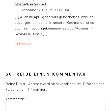
glasgefluester
sagt:
31. Dezember 2012 um 00:12 Uhr
[…] Auch im April gabs was gebackenes, was ich
super gerne mochte. In unserer Kochrunde ist es
auch sehr gut angekommen- es gab “Rosmarin-
Schinken-Buns”: […]
Antworten
SCHREIBE EINEN KOMMENTAR
Deine E-Mail-Adresse wird nicht veröffentlicht.
Erforderliche
Felder sind mit
*
markiert
Kommentar
*