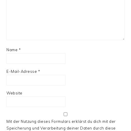
Name
*
E-Mail-Adresse
*
Website
Mit der Nutzung dieses Formulars erklärst du dich mit der
Speicherung und Verarbeitung deiner Daten durch diese