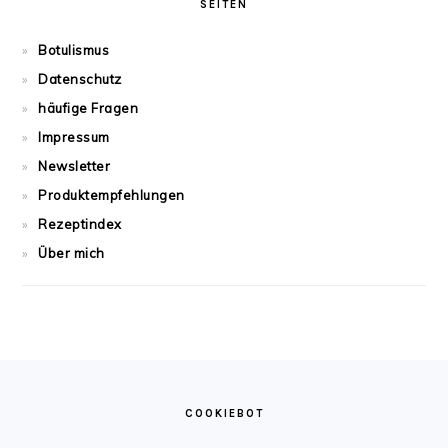
SEITEN
Botulismus
Datenschutz
häufige Fragen
Impressum
Newsletter
Produktempfehlungen
Rezeptindex
Über mich
FOOTER
COOKIEBOT