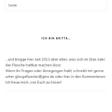
Suche
ICH BIN BRITTA…
…und blogge hier seit 2011 über alles, was sich im Glas oder
der Flasche haltbar machen lässt.
Wenn Ihr Fragen oder Anregungen habt, schreibt mir gerne
unter glasgefluester@gmx.de oder hier in den Kommentaren.
Ich freue mich, von Euch zu hören!