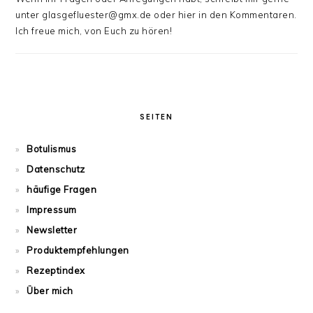
unter glasgefluester@gmx.de oder hier in den Kommentaren.
Ich freue mich, von Euch zu hören!
SEITEN
Botulismus
Datenschutz
häufige Fragen
Impressum
Newsletter
Produktempfehlungen
Rezeptindex
Über mich