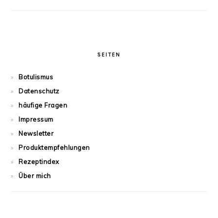
SEITEN
Botulismus
Datenschutz
häufige Fragen
Impressum
Newsletter
Produktempfehlungen
Rezeptindex
Über mich