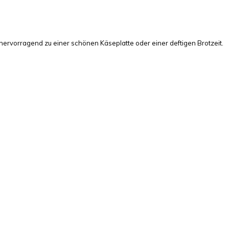
hervorragend zu einer schönen Käseplatte oder einer deftigen Brotzeit.