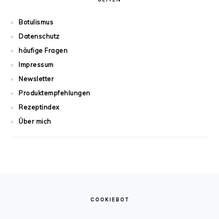
Botulismus
Datenschutz
häufige Fragen
Impressum
Newsletter
Produktempfehlungen
Rezeptindex
Über mich
FOOTER
COOKIEBOT