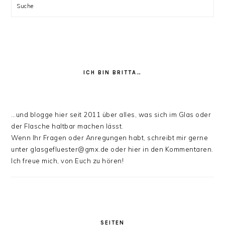
Suche
ICH BIN BRITTA…
…und blogge hier seit 2011 über alles, was sich im Glas oder
der Flasche haltbar machen lässt.
Wenn Ihr Fragen oder Anregungen habt, schreibt mir gerne
unter glasgefluester@gmx.de oder hier in den Kommentaren.
Ich freue mich, von Euch zu hören!
SEITEN