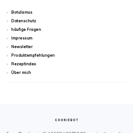
Botulismus
Datenschutz
häufige Fragen
Impressum
Newsletter
Produktempfehlungen
Rezeptindex
Über mich
FOOTER
COOKIEBOT