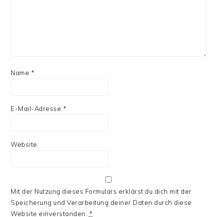
Name
*
E-Mail-Adresse
*
Website
Mit der Nutzung dieses Formulars erklärst du dich mit der
Speicherung und Verarbeitung deiner Daten durch diese
Website einverstanden.
*