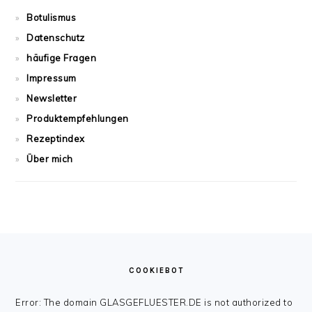
Botulismus
Datenschutz
häufige Fragen
Impressum
Newsletter
Produktempfehlungen
Rezeptindex
Über mich
FOOTER
COOKIEBOT
Error: The domain GLASGEFLUESTER.DE is not authorized to