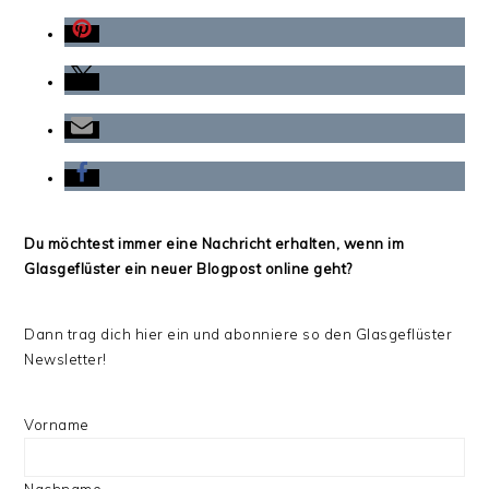
Du möchtest immer eine Nachricht erhalten, wenn im
Glasgeflüster ein neuer Blogpost online geht?
Dann trag dich hier ein und abonniere so den Glasgeflüster
Newsletter!
Vorname