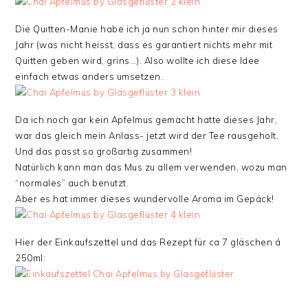
Die Quitten-Manie habe ich ja nun schon hinter mir dieses
Jahr (was nicht heisst, dass es garantiert nichts mehr mit
Quitten geben wird, grins…). Also wollte ich diese Idee
einfach etwas anders umsetzen.
Da ich noch gar kein Apfelmus gemacht hatte dieses Jahr,
war das gleich mein Anlass- jetzt wird der Tee rausgeholt.
Und das passt so großartig zusammen!
Natürlich kann man das Mus zu allem verwenden, wozu man
“normales” auch benutzt.
Aber es hat immer dieses wundervolle Aroma im Gepäck!
Hier der Einkaufszettel und das Rezept für ca 7 gläschen á
250ml: