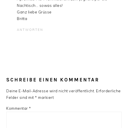
Nachtisch… sowas alles!
Ganz liebe Grüsse
Britta
ANTWORTEN
SCHREIBE EINEN KOMMENTAR
Deine E-Mail-Adresse wird nicht veröffentlicht.
Erforderliche
Felder sind mit
*
markiert
Kommentar
*