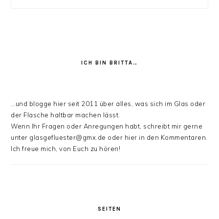
ICH BIN BRITTA…
…und blogge hier seit 2011 über alles, was sich im Glas oder
der Flasche haltbar machen lässt.
Wenn Ihr Fragen oder Anregungen habt, schreibt mir gerne
unter glasgefluester@gmx.de oder hier in den Kommentaren.
Ich freue mich, von Euch zu hören!
SEITEN