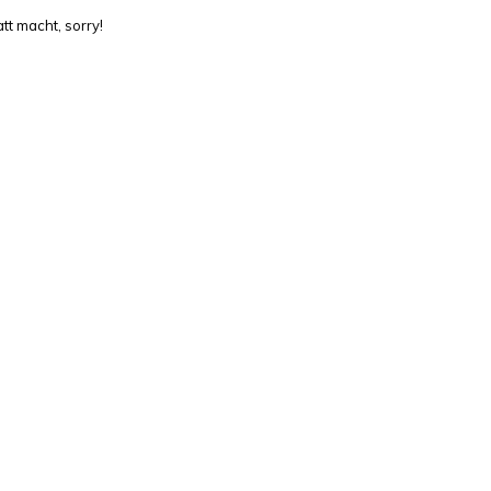
tt macht, sorry!