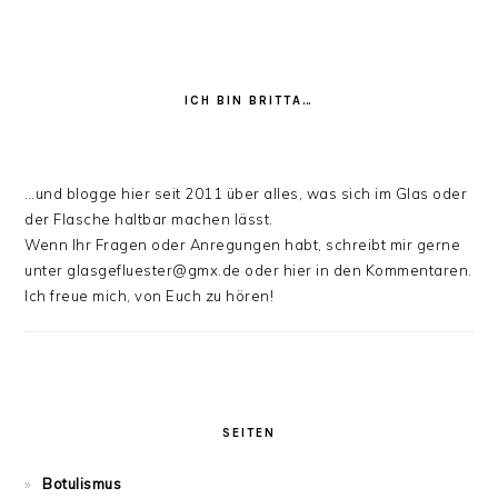
ICH BIN BRITTA…
…und blogge hier seit 2011 über alles, was sich im Glas oder
der Flasche haltbar machen lässt.
Wenn Ihr Fragen oder Anregungen habt, schreibt mir gerne
unter glasgefluester@gmx.de oder hier in den Kommentaren.
Ich freue mich, von Euch zu hören!
SEITEN
Botulismus