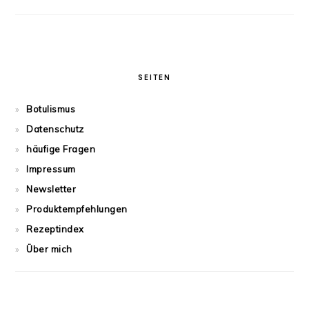
SEITEN
Botulismus
Datenschutz
häufige Fragen
Impressum
Newsletter
Produktempfehlungen
Rezeptindex
Über mich