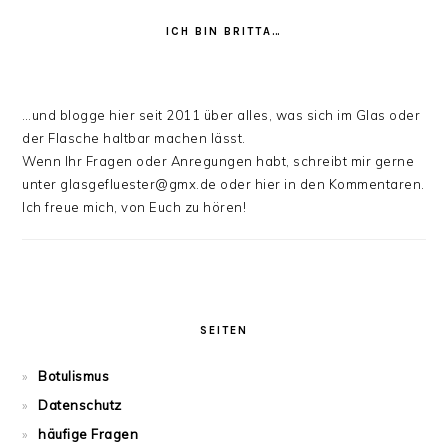
ICH BIN BRITTA…
…und blogge hier seit 2011 über alles, was sich im Glas oder
der Flasche haltbar machen lässt.
Wenn Ihr Fragen oder Anregungen habt, schreibt mir gerne
unter glasgefluester@gmx.de oder hier in den Kommentaren.
Ich freue mich, von Euch zu hören!
SEITEN
Botulismus
Datenschutz
häufige Fragen